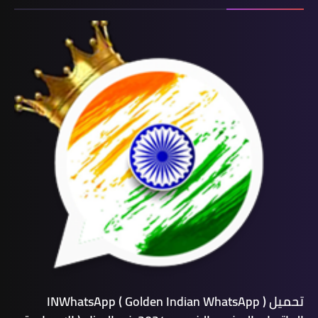
تحميل INWhatsApp ( Golden Indian WhatsApp )