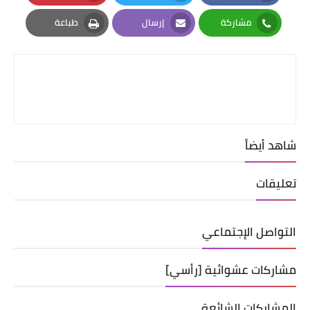
Pinterest
Twitter
Facebook
مشاركة
إرسال
طباعة
Print
Email
Whatsapp
شاهد أيضاً
تعليقات
التواصل الإجتماعي
مشاركات عشوائية [رأسي]
المشاركات الشائعة