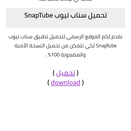
تحميل سناب تيوب SnapTube
نقدم لكم الموقع الرسمي لتحميل تطبيق سناب تيوب
SnapTube لكي تتمكن من تحميل النسخة الآمنة
والمضمونة 100% .
(
تحميل
)
)
download
(