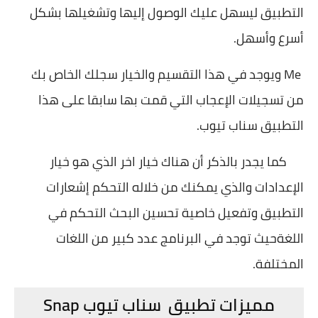
التطبيق ليسهل عليك الوصول إليها وتشغيلها بشكل
أسرع وأسهل.
Me ويوجد في هذا التقسيم والخيار سجلك الخاص بك
من تسجيلات الإعجاب التي قمت بها سابقا على هذا
التطبيق سناب تيوب.
كما يجدر بالذكر أن هناك خيار اخر الذي هو خيار
الإعدادات والذي يمكنك من خلاله التحكم إشعارات
التطبيق وتفعيل خاصية تحسين البحث التحكم في
اللغةحيث توجد في البرنامج عدد كبير من اللغات
المختلفة.
مميزات تطبيق سناب تيوب Snap