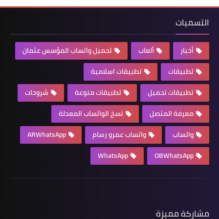
التسميات
أخبار
ألعاب
تحميل واتساب المؤسس عثمان
تطبيقات
تطبيقات اسلامية
تطبيقات تحميل
تطبيقات منوعة
شروحات
معرفة المتصل
نسخ الواتساب المعدلة
واتساب
واتساب عمرو رسام
ARWhatsApp
WhatsApp
OBWhatsApp
مشاركة مميزة