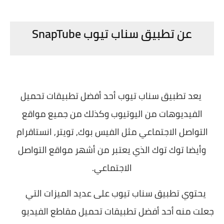
عن تطبيق سناب تيوب SnapTube
يعد تطبيق سناب تيوب أحد أفضل تطبيقات تحميل
الفيديوهات من اليوتيوب وكذلك من جميع مواقع
التواصل الاجتماعي مثل الفيس بوك, تويتر, انستاقرام
وأيضا توك توك الذي يعتبر من أشهر مواقع التواصل
الاجتماعي.
يحتوي تطبيق سناب تيوب على عديد الميزات التي
جعلت منه أحد أفضل تطبيقات تحميل مقاطع الفيديو