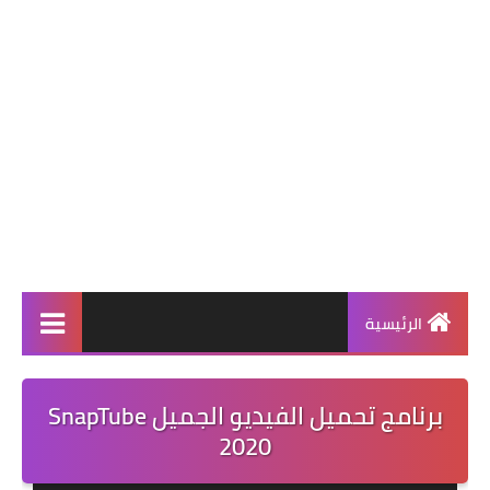
الرئيسية
برنامج تحميل الفيديو الجميل SnapTube
2020