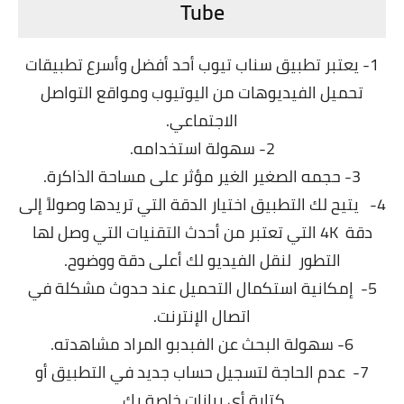
Tube
1- يعتبر تطبيق سناب تيوب أحد أفضل وأسرع تطبيقات
تحميل الفيديوهات من اليوتيوب ومواقع التواصل
الاجتماعي.
2- سهولة استخدامه.
3- حجمه الصغير الغير مؤثر على مساحة الذاكرة.
4- يتيح لك التطبيق اختيار الدقة التي تريدها وصولاً إلى
دقة 4K التي تعتبر من أحدث التقنيات التي وصل لها
التطور لنقل الفيديو لك أعلى دقة ووضوح.
5- إمكانية استكمال التحميل عند حدوث مشكلة في
اتصال الإنترنت.
6- سهولة البحث عن الفبدبو المراد مشاهدته.
7- عدم الحاجة لتسجيل حساب جديد في التطبيق أو
كتابة أي بيانات خاصة بك.