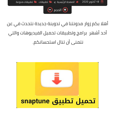
18 أكتوبر 2020
الصفحة الرئيسية
تطبيقات
تطبيقات منوعة
الحجم
أهلا بكم زوار مدونتنا في تدوينة جديدة نتحدث في عن
أحد أشهر برامج وتطبيقات تحميل الفيديوهات والتي
نتمنى أن تنال استحسانكم.