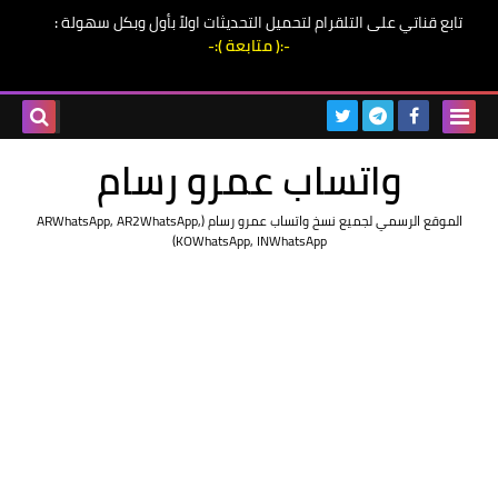
تابع قناتي على التلقرام لتحميل التحديثات اولاً بأول وبكل سهولة
:
-:( متابعة ):-
واتساب عمرو رسام
الموقع الرسمي لجميع نسخ واتساب عمرو رسام (ARWhatsApp, AR2WhatsApp,
KOWhatsApp, INWhatsApp)