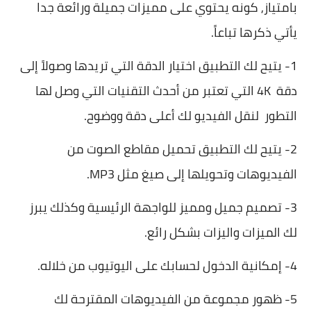
بامتياز, كونه يحتوي على مميزات جميلة ورائعة جدا
يأتي ذكرها تباعاً.
1- يتيح لك التطبيق اختيار الدقة التي تريدها وصولاً إلى
دقة 4K التي تعتبر من أحدث التقنيات التي وصل لها
التطور لنقل الفيديو لك أعلى دقة ووضوح.
2- يتيح لك التطبيق تحميل مقاطع الصوت من
الفيديوهات وتحويلها إلى صيغ مثل MP3.
3- تصميم جميل ومميز للواجهة الرئيسية وكذلك يبرز
لك الميزات واليزات بشكل رائع.
4- إمكانية الدخول لحسابك على اليوتيوب من خلاله.
5- ظهور مجموعة من الفيديوهات المقترحة لك