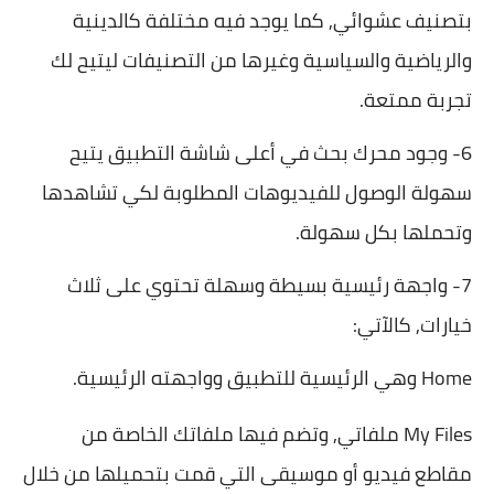
بتصنيف عشوائي, كما يوجد فيه مختلفة كالدينية
والرياضية والسياسية وغيرها من التصنيفات ليتيح لك
تجربة ممتعة.
6- وجود محرك بحث في أعلى شاشة التطبيق يتيح
سهولة الوصول للفيديوهات المطلوبة لكي تشاهدها
وتحملها بكل سهولة.
7- واجهة رئيسية بسيطة وسهلة تحتوي على ثلاث
خيارات, كالآتي:
Home وهي الرئيسية للتطبيق وواجهته الرئيسية.
My Files ملفاتي, وتضم فيها ملفاتك الخاصة من
مقاطع فيديو أو موسيقى التي قمت بتحميلها من خلال