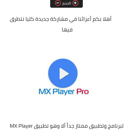
الحجم
أهلا بكم أعزائنا في مشاركة جديدة كليا نتطرق
فيها
لبرنامج وتطبيق ممتاز جداً ألا وهو تطبيق MX Player