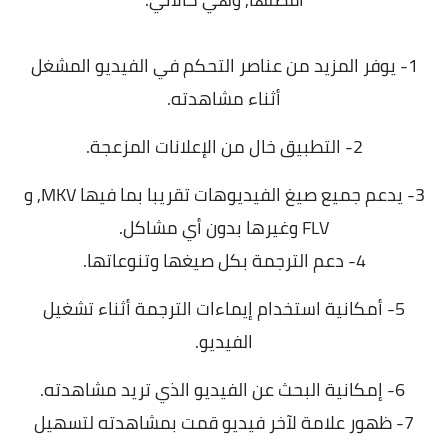
1- يوفر المزيد من عناصر التحكم في الفيديو المشغل
أثناء مشاهدته.
2- التطبيق خال من الإعلانات المزعجة.
3- يدعم جميع صيغ الفيديوهات تقريبا بما فيها MKV, و
FLV وغيرها بدون أي مشاكل.
4- دعم الترجمة بكل صيغها وتنوعاتها.
5- أمكانية استخدام إيماءات الترجمة أثناء تشغيل
الفيديو.
6- إمكانية البحث عن الفيديو الذي تريد مشاهدته.
7- ظهور علامة لآخر فيديو قمت بمشاهدته لتسهيل