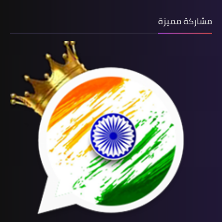
مشاركة مميزة