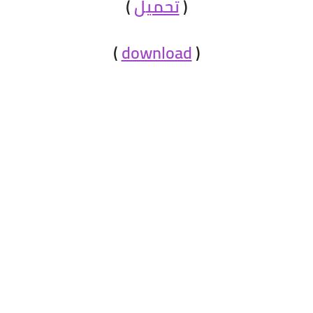
(
تحميل
)
)
download
(