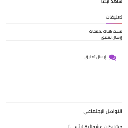
شاهد أيضاً
تعليقات
ليست هناك تعليقات
إرسال تعليق
إرسال تعليق
التواصل الإجتماعي
مشاركات عشوائية [رأسي]