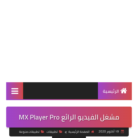
الرئيسية
مشغل الفيديو الرائع MX Player Pro
19 أكتوبر 2020
الصفحة الرئيسية
تطبيقات
تطبيقات منوعة