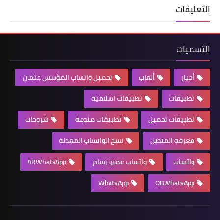
التعليقات
التسميات
أخبار
ألعاب
تحميل واتساب المؤسس عثمان
تطبيقات
تطبيقات اسلامية
تطبيقات تحميل
تطبيقات منوعة
شروحات
معرفة المتصل
نسخ الواتساب المعدلة
واتساب
واتساب عمرو رسام
ARWhatsApp
WhatsApp
OBWhatsApp