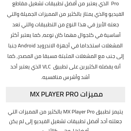
Pro الذي يعتبر من أفضل تطبيقات تشغيل مقاطع
الفيديو والذي يمتاز بالكثير من المميزات الجميلة والتي
جعته الأبرز في هذا النوع من التطبيقات والتي تعد
أساسية في كلجوال مهما كان نوعه, كما يعتبر أكثر
المشغلات استخداما في أجهزة الاندرويد Android جنبا
إلى جنب مع المشغلات المثبتة مسبقا من المصدر, كما
أنه يفضله الكثيرين على تطبيق VLC الذي يعتبر أحد
أشد وأشرس منافسيه.
مميزات MX PLAYER PRO
يتيمز تطبيق MX Player Pro بالكثير من المميزات التي
جعلته أحد أفضل تطبيقات تشغيل الفيديو إلى لم يكن
أفضلها, وهي كالآتي: