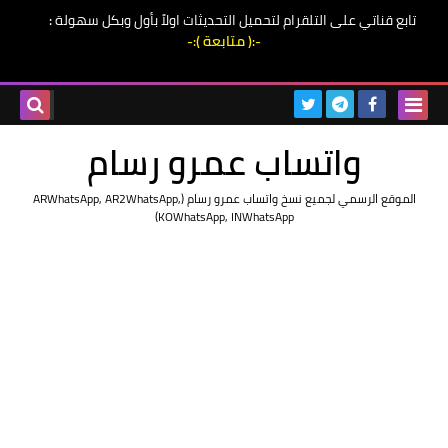
تابع قناتي على التلقرام لتحميل التحديثات اولاً بأول وبكل سهولة
:
-:( متابعة ):-
واتساب عمرو رسام
الموقع الرسمي لجميع نسخ واتساب عمرو رسام (ARWhatsApp, AR2WhatsApp,
KOWhatsApp, INWhatsApp)