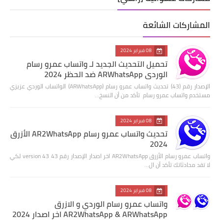
المشاركات الشائعة
08 فبراير 2024
تحميل التحديث الجديد لـ واتساب عمرو رسام
الوردي ARWhatsApp ضد الحظر 2024
الإصدار رقم (43) تحديث واتساب عمرو رسام (ARWhatsApp) الواتساب الوردي عزيزي
مستخدم واتساب عمرو رسام تأكد من أن النسخ…
08 فبراير 2024
تحديث واتساب عمرو رسام AR2WhatsApp الأزرق
2024
واتساب عمرو رسام الأزرق AR2WhatsApp اخر اصدار الإصدار رقم 43 version 43 لكي
لا تقد محادثاتك تأكد أن ال…
08 فبراير 2024
واتساب عمرو رسام الوردي و الازرق
AR2WhatsApp & ARWhatsApp اخر اصدار 2024